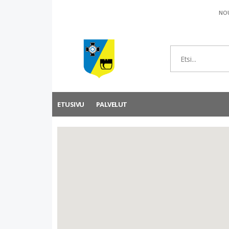
NOU
ETUSIVU
PALVELUT