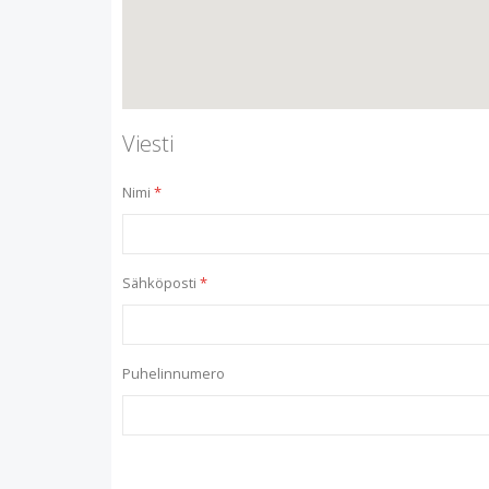
Viesti
Nimi
Sähköposti
Puhelinnumero